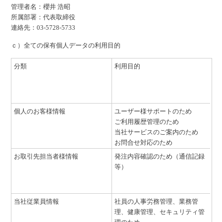
管理者名：櫻井 浩昭
所属部署：代表取締役
連絡先：03-5728-5733
ｃ）全ての保有個人データの利用目的
分類
利用目的
個人のお客様情報
ユーザー様サポートのため
ご利用履歴管理のため
当社サービスのご案内のため
お問合せ対応のため
お取引先担当者様情報
発注内容確認のため（通信記録
等）
当社従業員情報
社員の人事労務管理、業務管
理、健康管理、セキュリティ管