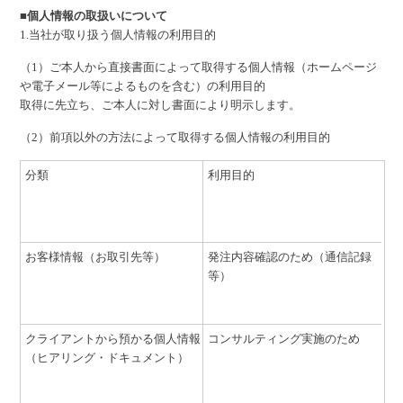
■個人情報の取扱いについて
1.当社が取り扱う個人情報の利用目的
（1）ご本人から直接書面によって取得する個人情報（ホームページ
や電子メール等によるものを含む）の利用目的
取得に先立ち、ご本人に対し書面により明示します。
（2）前項以外の方法によって取得する個人情報の利用目的
分類
利用目的
お客様情報（お取引先等）
発注内容確認のため（通信記録
等）
クライアントから預かる個人情報
コンサルティング実施のため
（ヒアリング・ドキュメント）